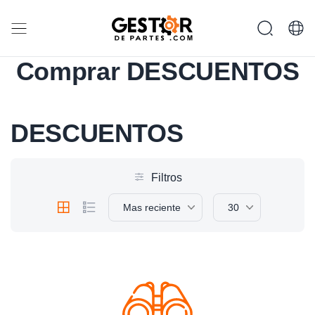
Comprar DESCUENTOS
DESCUENTOS
Filtros
Mas reciente
30