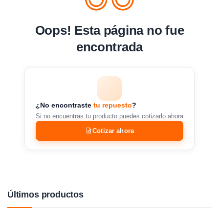
Oops! Esta página no fue
encontrada
¿No encontraste
tu repuesto
?
Si no encuentras tu producto puedes cotizarlo ahora
Cotizar ahora
Últimos productos