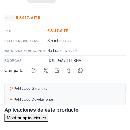
5I8417-AITR
REF:
5I8417-AITR
SKU:
Sin referencias
REFERENCIAS ALIAS:
No brand available
MARCA DE FABRICANTE:
BODEGA ALTERNA
BODEGAS:
Comparte:
Política de Garantías
Política de Devoluciones
Aplicaciones de este producto
Mostrar aplicaciones