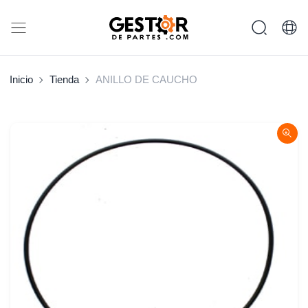
Inicio
Tienda
ANILLO DE CAUCHO