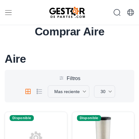
Comprar Aire
Aire
Filtros
Mas reciente
30
Disponible
Disponible