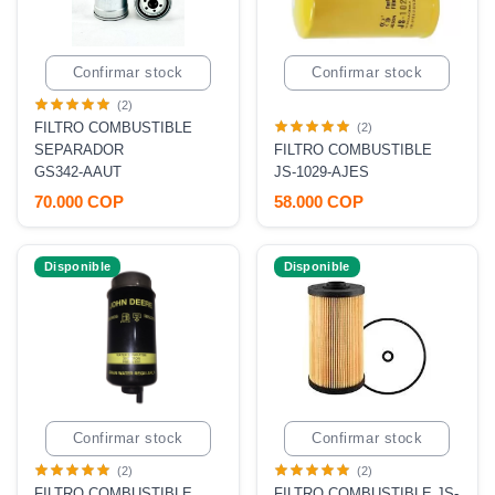
Confirmar stock
Confirmar stock
(2)
FILTRO COMBUSTIBLE
(2)
SEPARADOR
FILTRO COMBUSTIBLE
GS342-AAUT
JS-1029-AJES
70.000 COP
58.000 COP
Disponible
Disponible
Confirmar stock
Confirmar stock
(2)
(2)
FILTRO COMBUSTIBLE
FILTRO COMBUSTIBLE JS-