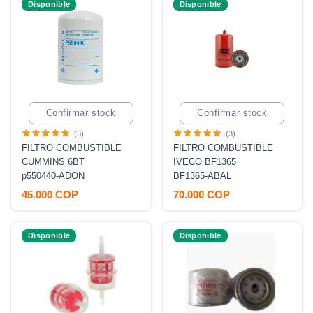
Disponible
Disponible
Confirmar stock
Confirmar stock
(3)
(3)
FILTRO COMBUSTIBLE
FILTRO COMBUSTIBLE
CUMMINS 6BT
IVECO BF1365
p550440-ADON
BF1365-ABAL
45.000 COP
70.000 COP
Disponible
Disponible