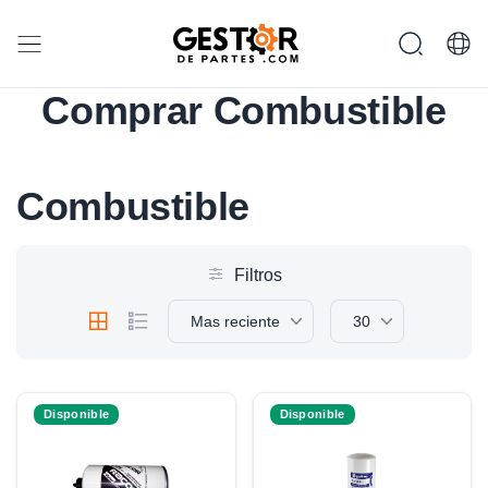
Comprar Combustible
Combustible
Filtros
Mas reciente
30
Disponible
Disponible