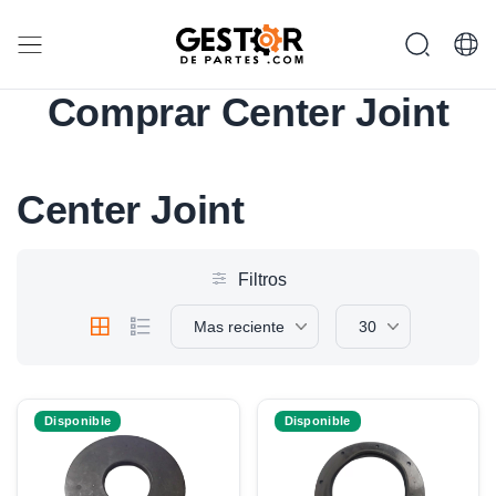
Comprar Center Joint
Center Joint
Filtros
Mas reciente
30
Disponible
Disponible