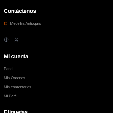
Contáctenos
Medellin, Antioquia.
Mi cuenta
Panel
Mis Ordenes
Mis comentarios
Mi Perfil
Etiquetas