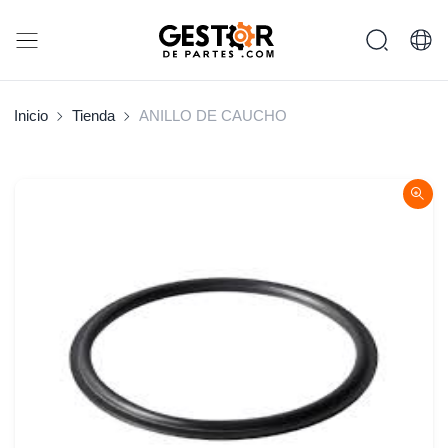
Inicio
Tienda
ANILLO DE CAUCHO