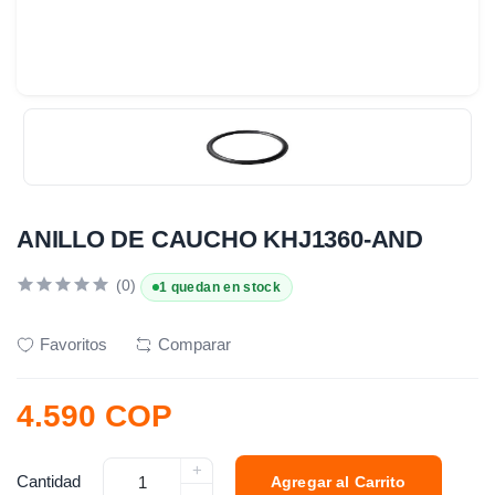
ANILLO DE CAUCHO KHJ1360-AND
(0)
1 quedan en stock
Favoritos
Comparar
4.590 COP
+
Cantidad
Agregar al Carrito
-