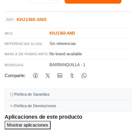
KHJ1360-AND
REF:
KHJ1360-AND
SKU:
Sin referencias
REFERENCIAS ALIAS:
No brand available
MARCA DE FABRICANTE:
BARRANQUILLA - 1
BODEGAS:
Comparte:
Política de Garantías
Política de Devoluciones
Aplicaciones de este producto
Mostrar aplicaciones