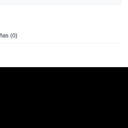
ñas (0)