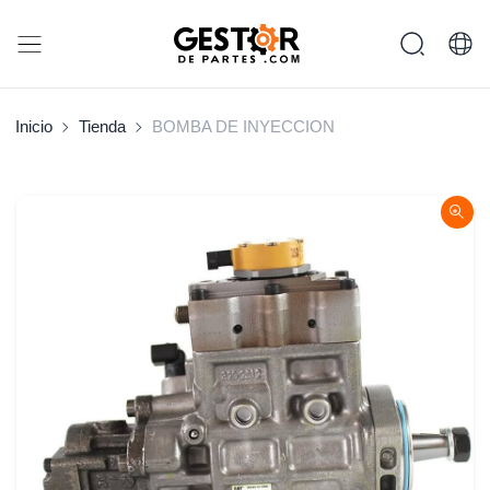
Inicio
Tienda
BOMBA DE INYECCION