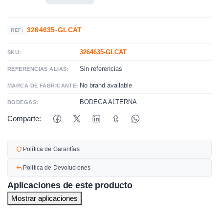
3264635-GLCAT
REF:
3264635-GLCAT
SKU:
Sin referencias
REFERENCIAS ALIAS:
No brand available
MARCA DE FABRICANTE:
BODEGA ALTERNA
BODEGAS:
Comparte:
Política de Garantías
Política de Devoluciones
Aplicaciones de este producto
Mostrar aplicaciones