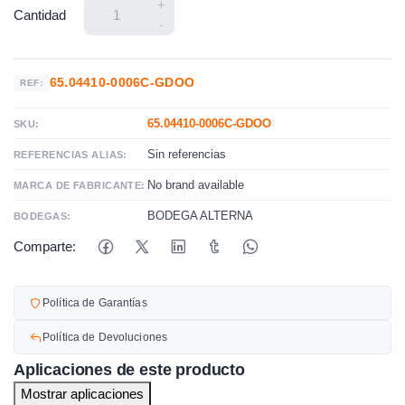
+
Cantidad
-
65.04410-0006C-GDOO
REF:
65.04410-0006C-GDOO
SKU:
Sin referencias
REFERENCIAS ALIAS:
No brand available
MARCA DE FABRICANTE:
BODEGA ALTERNA
BODEGAS:
Comparte:
Política de Garantías
Política de Devoluciones
Aplicaciones de este producto
Mostrar aplicaciones