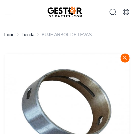
Inicio
Tienda
BUJE ARBOL DE LEVAS