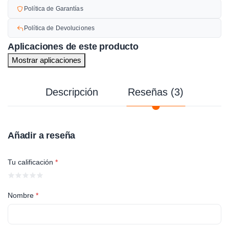
Política de Garantías
Política de Devoluciones
Aplicaciones de este producto
Mostrar aplicaciones
Descripción
Reseñas (3)
Añadir a reseña
Tu calificación
*
Nombre
*