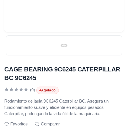
CAGE BEARING 9C6245 CATERPILLAR
BC 9C6245
(0)
Agotado
Rodamiento de jaula 9C6245 Caterpillar BC. Asegura un
funcionamiento suave y eficiente en equipos pesados
Caterpillar, prolongando la vida útil de la maquinaria.
Favoritos
Comparar