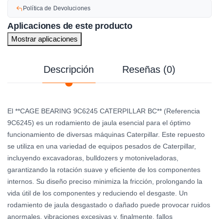
Política de Devoluciones
Aplicaciones de este producto
Mostrar aplicaciones
Descripción
Reseñas (0)
El **CAGE BEARING 9C6245 CATERPILLAR BC** (Referencia
9C6245) es un rodamiento de jaula esencial para el óptimo
funcionamiento de diversas máquinas Caterpillar. Este repuesto
se utiliza en una variedad de equipos pesados de Caterpillar,
incluyendo excavadoras, bulldozers y motoniveladoras,
garantizando la rotación suave y eficiente de los componentes
internos. Su diseño preciso minimiza la fricción, prolongando la
vida útil de los componentes y reduciendo el desgaste. Un
rodamiento de jaula desgastado o dañado puede provocar ruidos
anormales, vibraciones excesivas y, finalmente, fallos