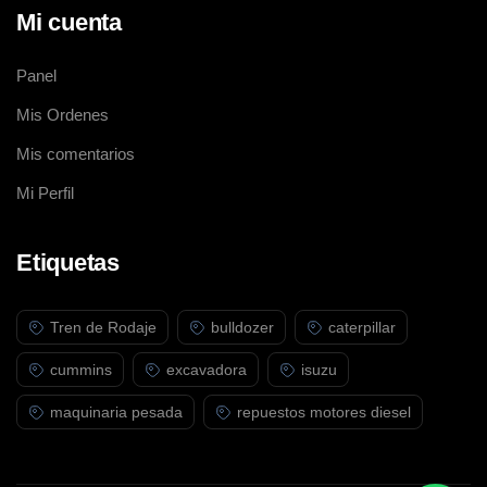
Mi cuenta
Panel
Mis Ordenes
Mis comentarios
Mi Perfil
Etiquetas
Tren de Rodaje
bulldozer
caterpillar
cummins
excavadora
isuzu
maquinaria pesada
repuestos motores diesel