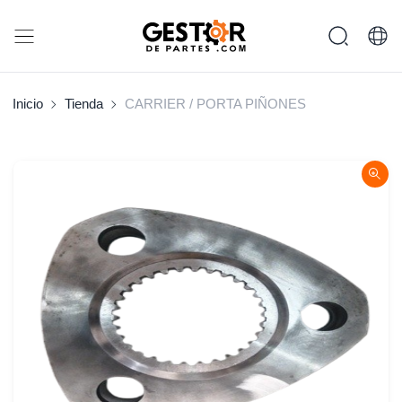
Inicio
Tienda
CARRIER / PORTA PIÑONES