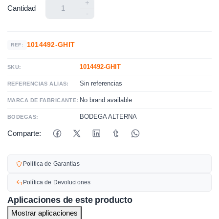
+
Cantidad
-
1014492-GHIT
REF:
1014492-GHIT
SKU:
Sin referencias
REFERENCIAS ALIAS:
No brand available
MARCA DE FABRICANTE:
BODEGA ALTERNA
BODEGAS:
Comparte:
Política de Garantías
Política de Devoluciones
Aplicaciones de este producto
Mostrar aplicaciones