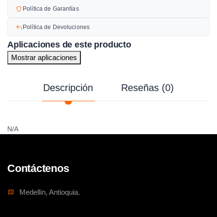
Política de Garantías
Política de Devoluciones
Aplicaciones de este producto
Mostrar aplicaciones
Descripción
Reseñas (0)
N/A
Contáctenos
Medellin, Antioquia.