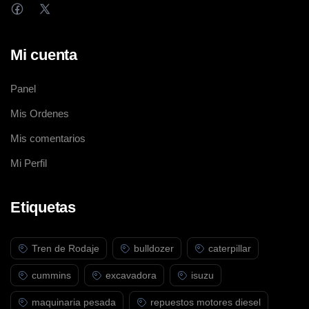
Mi cuenta
Panel
Mis Ordenes
Mis comentarios
Mi Perfil
Etiquetas
Tren de Rodaje
bulldozer
caterpillar
cummins
excavadora
isuzu
maquinaria pesada
repuestos motores diesel