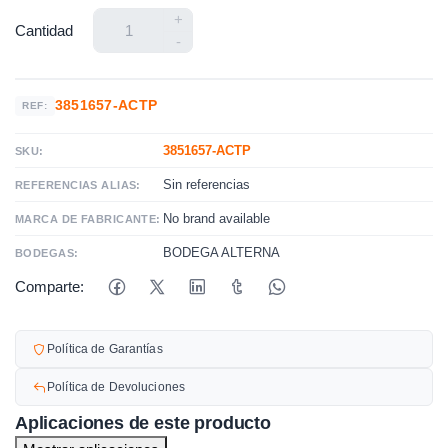
+
Cantidad
-
3851657-ACTP
REF:
3851657-ACTP
SKU:
Sin referencias
REFERENCIAS ALIAS:
No brand available
MARCA DE FABRICANTE:
BODEGA ALTERNA
BODEGAS:
Comparte:
Política de Garantías
Política de Devoluciones
Aplicaciones de este producto