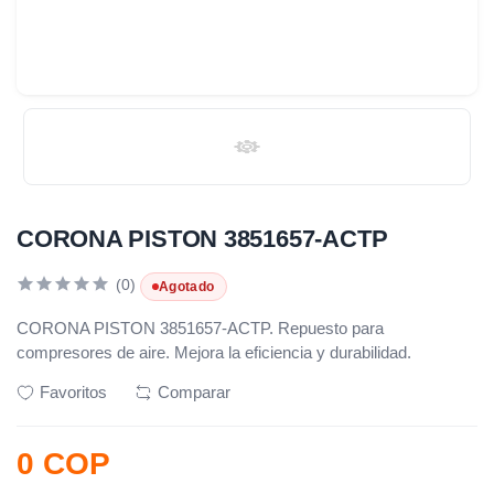
CORONA PISTON 3851657-ACTP
(0)
Agotado
CORONA PISTON 3851657-ACTP. Repuesto para
compresores de aire. Mejora la eficiencia y durabilidad.
Favoritos
Comparar
0 COP