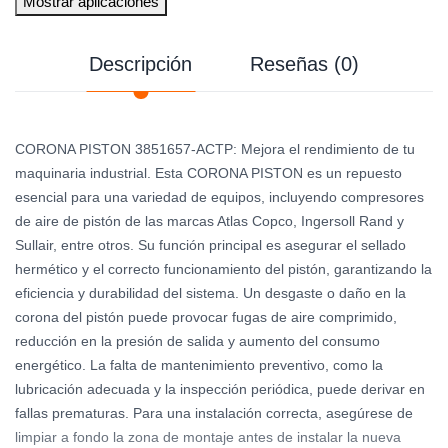
Mostrar aplicaciones
Descripción
Reseñas (0)
CORONA PISTON 3851657-ACTP: Mejora el rendimiento de tu
maquinaria industrial. Esta CORONA PISTON es un repuesto
esencial para una variedad de equipos, incluyendo compresores
de aire de pistón de las marcas Atlas Copco, Ingersoll Rand y
Sullair, entre otros. Su función principal es asegurar el sellado
hermético y el correcto funcionamiento del pistón, garantizando la
eficiencia y durabilidad del sistema. Un desgaste o daño en la
corona del pistón puede provocar fugas de aire comprimido,
reducción en la presión de salida y aumento del consumo
energético. La falta de mantenimiento preventivo, como la
lubricación adecuada y la inspección periódica, puede derivar en
fallas prematuras. Para una instalación correcta, asegúrese de
limpiar a fondo la zona de montaje antes de instalar la nueva