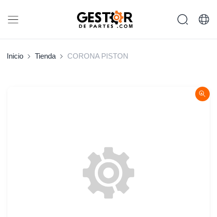
Inicio
Tienda
CORONA PISTON