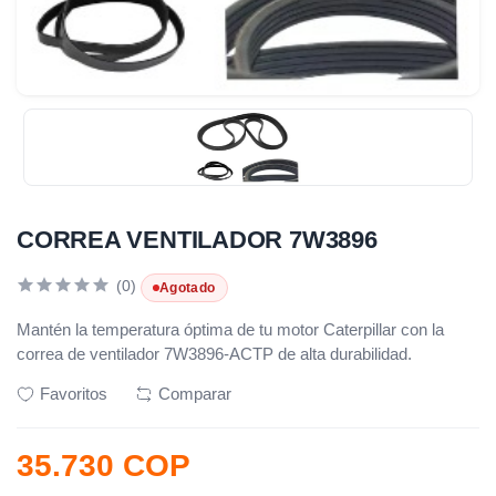
CORREA VENTILADOR 7W3896
(0)
Agotado
Mantén la temperatura óptima de tu motor Caterpillar con la
correa de ventilador 7W3896-ACTP de alta durabilidad.
Favoritos
Comparar
35.730 COP