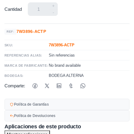
+
Cantidad
-
7W3896-ACTP
REF:
7W3896-ACTP
SKU:
Sin referencias
REFERENCIAS ALIAS:
No brand available
MARCA DE FABRICANTE:
BODEGA ALTERNA
BODEGAS:
Comparte:
Política de Garantías
Política de Devoluciones
Aplicaciones de este producto