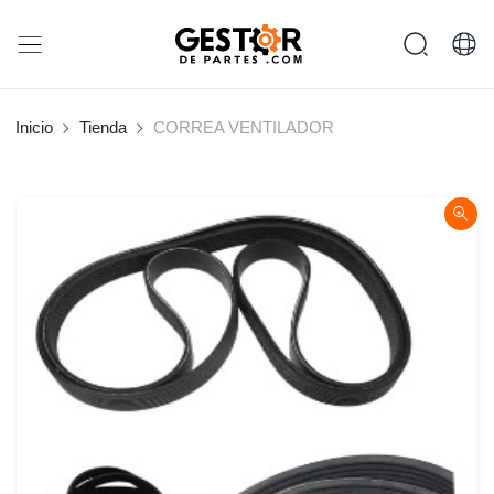
Inicio
Tienda
CORREA VENTILADOR