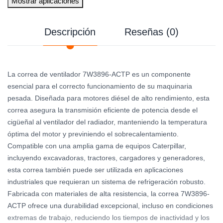
Mostrar aplicaciones
Descripción
Reseñas (0)
La correa de ventilador 7W3896-ACTP es un componente
esencial para el correcto funcionamiento de su maquinaria
pesada. Diseñada para motores diésel de alto rendimiento, esta
correa asegura la transmisión eficiente de potencia desde el
cigüeñal al ventilador del radiador, manteniendo la temperatura
óptima del motor y previniendo el sobrecalentamiento.
Compatible con una amplia gama de equipos Caterpillar,
incluyendo excavadoras, tractores, cargadores y generadores,
esta correa también puede ser utilizada en aplicaciones
industriales que requieran un sistema de refrigeración robusto.
Fabricada con materiales de alta resistencia, la correa 7W3896-
ACTP ofrece una durabilidad excepcional, incluso en condiciones
extremas de trabajo, reduciendo los tiempos de inactividad y los