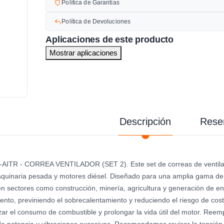
Política de Garantías
Política de Devoluciones
Aplicaciones de este producto
Mostrar aplicaciones
Descripción
Rese
AITR - CORREA VENTILADOR (SET 2). Este set de correas de ventilad
quinaria pesada y motores diésel. Diseñado para una amplia gama de 
 sectores como construcción, minería, agricultura y generación de ener
ento, previniendo el sobrecalentamiento y reduciendo el riesgo de cost
zar el consumo de combustible y prolongar la vida útil del motor. Reem