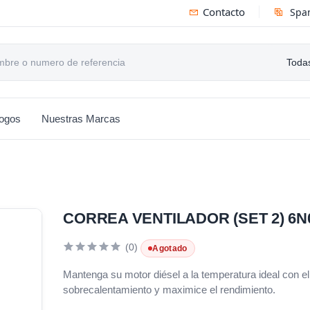
Contacto
Spa
Todas
logos
Nuestras Marcas
CORREA VENTILADOR (SET 2) 6N
(0)
Agotado
Mantenga su motor diésel a la temperatura ideal con el
sobrecalentamiento y maximice el rendimiento.