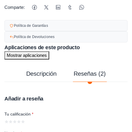
Comparte:
Política de Garantías
Política de Devoluciones
Aplicaciones de este producto
Mostrar aplicaciones
Descripción
Reseñas (2)
Añadir a reseña
Tu calificación
*