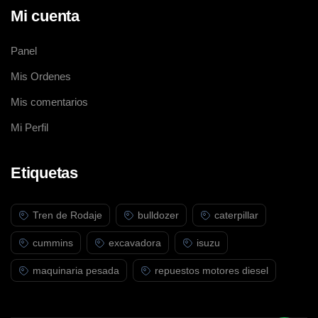
Mi cuenta
Panel
Mis Ordenes
Mis comentarios
Mi Perfil
Etiquetas
Tren de Rodaje
bulldozer
caterpillar
cummins
excavadora
isuzu
maquinaria pesada
repuestos motores diesel