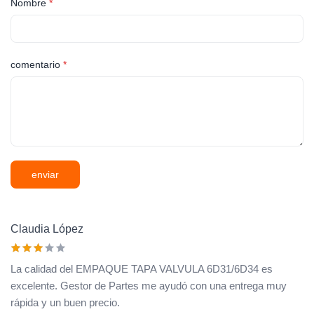
Nombre
*
comentario
*
enviar
Claudia López
La calidad del EMPAQUE TAPA VALVULA 6D31/6D34 es
excelente. Gestor de Partes me ayudó con una entrega muy
rápida y un buen precio.