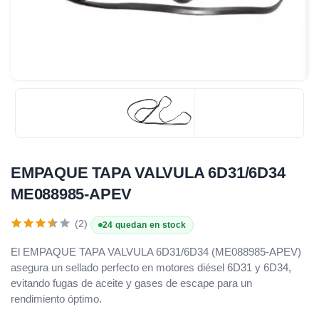
EMPAQUE TAPA VALVULA 6D31/6D34
ME088985-APEV
(2)
24 quedan en stock
El EMPAQUE TAPA VALVULA 6D31/6D34 (ME088985-APEV)
asegura un sellado perfecto en motores diésel 6D31 y 6D34,
evitando fugas de aceite y gases de escape para un
rendimiento óptimo.