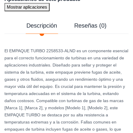
Mostrar aplicaciones
Descripción
Reseñas (0)
El EMPAQUE TURBO 2258533-ALND es un componente esencial
para el correcto funcionamiento de turbinas en una variedad de
aplicaciones industriales. Diseñado para sellar y proteger el
sistema de la turbina, este empaque previene fugas de aceite,
gases y otros fluidos, asegurando un rendimiento óptimo y una
mayor vida útil del equipo. Es crucial para mantener la presión y
temperatura adecuadas en el sistema de la turbina, evitando
daños costosos. Compatible con turbinas de gas de las marcas
[Marca 1], [Marca 2], y modelos [Modelo 1], [Modelo 2], este
EMPAQUE TURBO se destaca por su alta resistencia a
temperaturas extremas y a la corrosión. Fallas comunes en
empaques de turbina incluyen fugas de aceite o gases, lo que