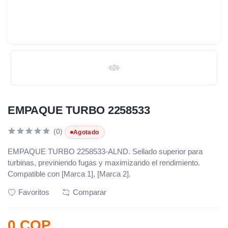
EMPAQUE TURBO 2258533
(0)
Agotado
EMPAQUE TURBO 2258533-ALND. Sellado superior para
turbinas, previniendo fugas y maximizando el rendimiento.
Compatible con [Marca 1], [Marca 2].
Favoritos
Comparar
0 COP