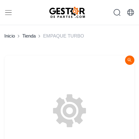
Inicio
Tienda
EMPAQUE TURBO