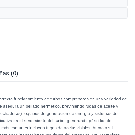
ñas (0)
rrecto funcionamiento de turbos compresores en una variedad de
ue asegura un sellado hermético, previniendo fugas de aceite y
cosechadoras), equipos de generación de energía y sistemas de
icativa en el rendimiento del turbo, generando pérdidas de
 más comunes incluyen fugas de aceite visibles, humo azul