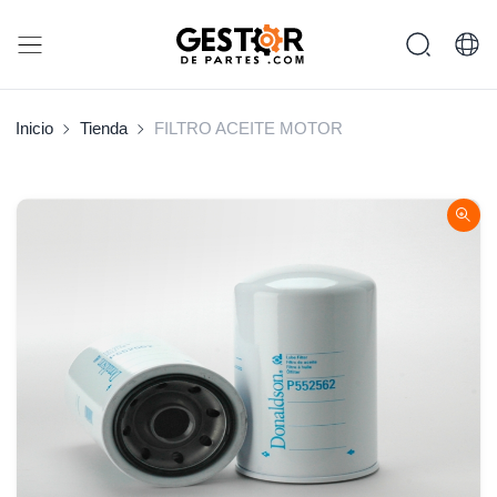
Inicio
Tienda
FILTRO ACEITE MOTOR