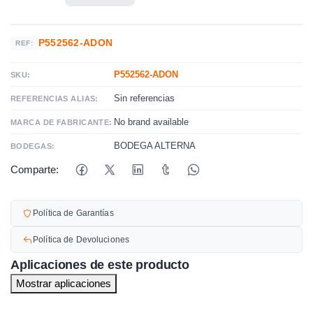
P552562-ADON
REF:
P552562-ADON
SKU:
Sin referencias
REFERENCIAS ALIAS:
No brand available
MARCA DE FABRICANTE:
BODEGA ALTERNA
BODEGAS:
Comparte:
Política de Garantías
Política de Devoluciones
Aplicaciones de este producto
Mostrar aplicaciones