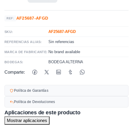
AF25687-AFGD
REF:
AF25687-AFGD
SKU:
Sin referencias
REFERENCIAS ALIAS:
No brand available
MARCA DE FABRICANTE:
BODEGA ALTERNA
BODEGAS:
Comparte:
Política de Garantías
Política de Devoluciones
Aplicaciones de este producto
Mostrar aplicaciones