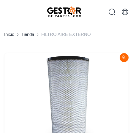
Inicio
Tienda
FILTRO AIRE EXTERNO