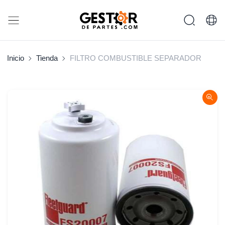
Inicio
Tienda
FILTRO COMBUSTIBLE SEPARADOR