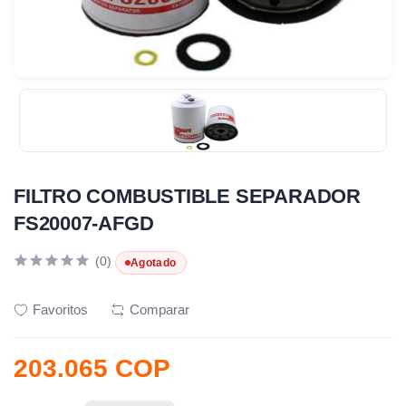
FILTRO COMBUSTIBLE SEPARADOR
FS20007-AFGD
(0)
Agotado
Favoritos
Comparar
203.065 COP