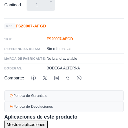
+
Cantidad
-
FS20007-AFGD
REF:
FS20007-AFGD
SKU:
Sin referencias
REFERENCIAS ALIAS:
No brand available
MARCA DE FABRICANTE:
BODEGA ALTERNA
BODEGAS:
Comparte:
Política de Garantías
Política de Devoluciones
Aplicaciones de este producto
Mostrar aplicaciones