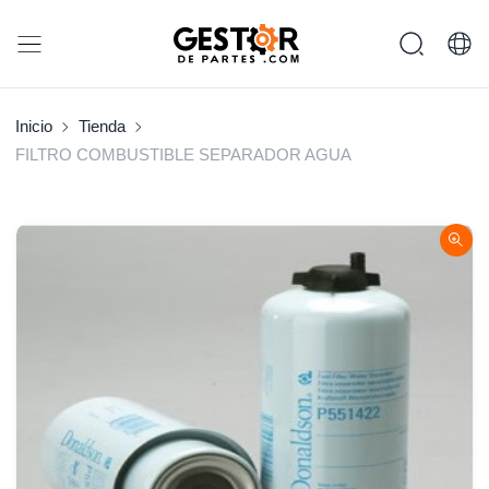
Inicio
Tienda
FILTRO COMBUSTIBLE SEPARADOR AGUA