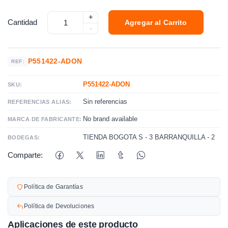
+
Cantidad
Agregar al Carrito
-
P551422-ADON
REF:
P551422-ADON
SKU:
Sin referencias
REFERENCIAS ALIAS:
No brand available
MARCA DE FABRICANTE:
TIENDA BOGOTA S - 3
BARRANQUILLA - 2
BODEGAS:
Comparte:
Política de Garantías
Política de Devoluciones
Aplicaciones de este producto