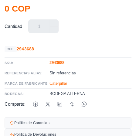
0 COP
+
Cantidad
-
2943688
REF:
2943688
SKU:
Sin referencias
REFERENCIAS ALIAS:
Caterpillar
MARCA DE FABRICANTE:
BODEGA ALTERNA
BODEGAS:
Comparte:
Política de Garantías
Política de Devoluciones