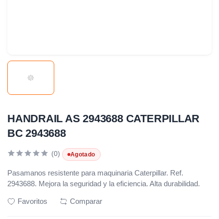
HANDRAIL AS 2943688 CATERPILLAR
BC 2943688
(0)
Agotado
Pasamanos resistente para maquinaria Caterpillar. Ref.
2943688. Mejora la seguridad y la eficiencia. Alta durabilidad.
Favoritos
Comparar