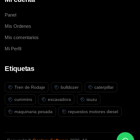
Panel
Mis Ordenes
Mis comentarios
Mi Perfil
Etiquetas
Tren de Rodaje
bulldozer
caterpillar
cummins
excavadora
isuzu
maquinaria pesada
repuestos motores diesel