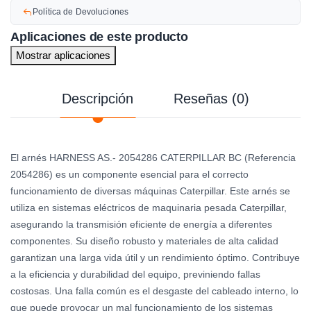
Política de Devoluciones
Aplicaciones de este producto
Mostrar aplicaciones
Descripción
Reseñas (0)
El arnés HARNESS AS.- 2054286 CATERPILLAR BC (Referencia
2054286) es un componente esencial para el correcto
funcionamiento de diversas máquinas Caterpillar. Este arnés se
utiliza en sistemas eléctricos de maquinaria pesada Caterpillar,
asegurando la transmisión eficiente de energía a diferentes
componentes. Su diseño robusto y materiales de alta calidad
garantizan una larga vida útil y un rendimiento óptimo. Contribuye
a la eficiencia y durabilidad del equipo, previniendo fallas
costosas. Una falla común es el desgaste del cableado interno, lo
que puede provocar un mal funcionamiento de los sistemas