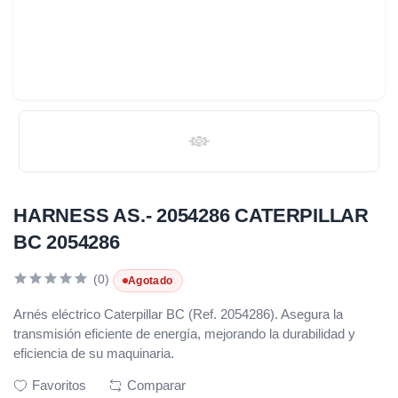
HARNESS AS.- 2054286 CATERPILLAR
BC 2054286
(0)
Agotado
Arnés eléctrico Caterpillar BC (Ref. 2054286). Asegura la
transmisión eficiente de energía, mejorando la durabilidad y
eficiencia de su maquinaria.
Favoritos
Comparar