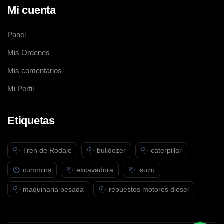
Mi cuenta
Panel
Mis Ordenes
Mis comentarios
Mi Perfil
Etiquetas
Tren de Rodaje
bulldozer
caterpillar
cummins
excavadora
isuzu
maquinaria pesada
repuestos motores diesel