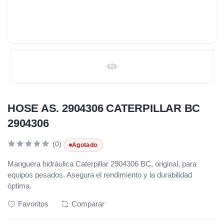
HOSE AS. 2904306 CATERPILLAR BC
2904306
(0)
Agotado
Manguera hidráulica Caterpillar 2904306 BC, original, para
equipos pesados. Asegura el rendimiento y la durabilidad
óptima.
Favoritos
Comparar