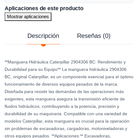
Aplicaciones de este producto
Mostrar aplicaciones
Descripción
Reseñas (0)
**Manguera Hidráulica Caterpillar 2904306 BC: Rendimiento y
Durabilidad para su Equipo** La manguera hidráulica 2904306
BC, original Caterpillar, es un componente esencial para el óptimo
funcionamiento de diversos equipos pesados de la marca.
Diseñada para resistir las demandas de las operaciones más
exigentes, esta manguera asegura la transmisión eficiente de
fluidos hidráulicos, contribuyendo a la potencia, precisión y
durabilidad de su maquinaria. Compatible con una variedad de
modelos Caterpillar, esta manguera es crucial para la operación
sin problemas de excavadoras, cargadoras, motoniveladoras y
otros equipos pesados. **Aplicaciones:** Excavadoras,