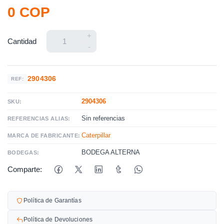
0 COP
+
Cantidad
-
2904306
REF:
2904306
SKU:
Sin referencias
REFERENCIAS ALIAS:
Caterpillar
MARCA DE FABRICANTE:
BODEGA ALTERNA
BODEGAS:
Comparte:
Política de Garantías
Política de Devoluciones