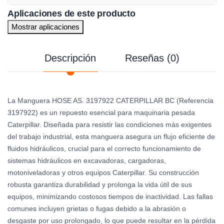
Aplicaciones de este producto
Mostrar aplicaciones
Descripción
Reseñas (0)
La Manguera HOSE AS. 3197922 CATERPILLAR BC (Referencia
3197922) es un repuesto esencial para maquinaria pesada
Caterpillar. Diseñada para resistir las condiciones más exigentes
del trabajo industrial, esta manguera asegura un flujo eficiente de
fluidos hidráulicos, crucial para el correcto funcionamiento de
sistemas hidráulicos en excavadoras, cargadoras,
motoniveladoras y otros equipos Caterpillar. Su construcción
robusta garantiza durabilidad y prolonga la vida útil de sus
equipos, minimizando costosos tiempos de inactividad. Las fallas
comunes incluyen grietas o fugas debido a la abrasión o
desgaste por uso prolongado, lo que puede resultar en la pérdida