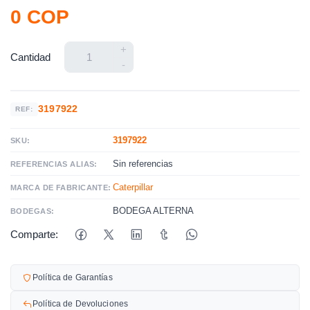
0 COP
+
Cantidad
-
3197922
REF:
3197922
SKU:
Sin referencias
REFERENCIAS ALIAS:
Caterpillar
MARCA DE FABRICANTE:
BODEGA ALTERNA
BODEGAS:
Comparte:
Política de Garantías
Política de Devoluciones