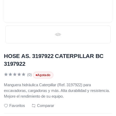
HOSE AS. 3197922 CATERPILLAR BC
3197922
(0)
Agotado
Manguera hidráulica Caterpillar (Ref. 3197922) para
excavadoras, cargadoras y más. Alta durabilidad y resistencia.
Mejore el rendimiento de su equipo.
Favoritos
Comparar