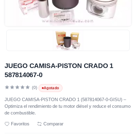
JUEGO CAMISA-PISTON CRADO 1
587814067-0
(0)
Agotado
JUEGO CAMISA-PISTON CRADO 1 (587814067-0-GISU) –
Optimiza el rendimiento de tu motor diésel y reduce el consumo
de combustible.
Favoritos
Comparar