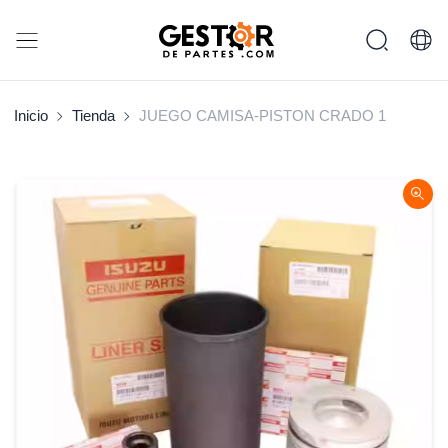
Inicio
Tienda
JUEGO CAMISA-PISTON CRADO 1