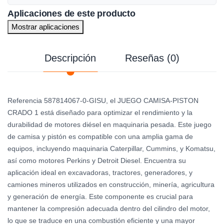
Aplicaciones de este producto
Mostrar aplicaciones
Descripción
Reseñas (0)
Referencia 587814067-0-GISU, el JUEGO CAMISA-PISTON
CRADO 1 está diseñado para optimizar el rendimiento y la
durabilidad de motores diésel en maquinaria pesada. Este juego
de camisa y pistón es compatible con una amplia gama de
equipos, incluyendo maquinaria Caterpillar, Cummins, y Komatsu,
así como motores Perkins y Detroit Diesel. Encuentra su
aplicación ideal en excavadoras, tractores, generadores, y
camiones mineros utilizados en construcción, minería, agricultura
y generación de energía. Este componente es crucial para
mantener la compresión adecuada dentro del cilindro del motor,
lo que se traduce en una combustión eficiente y una mayor