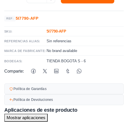
5I7790-AFP
REF:
5I7790-AFP
SKU:
Sin referencias
REFERENCIAS ALIAS:
No brand available
MARCA DE FABRICANTE:
TIENDA BOGOTA S - 6
BODEGAS:
Comparte:
Política de Garantías
Política de Devoluciones
Aplicaciones de este producto
Mostrar aplicaciones