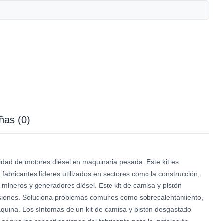
ñas (0)
dad de motores diésel en maquinaria pesada. Este kit es
abricantes líderes utilizados en sectores como la construcción,
 mineros y generadores diésel. Este kit de camisa y pistón
isiones. Soluciona problemas comunes como sobrecalentamiento,
quina. Los síntomas de un kit de camisa y pistón desgastado