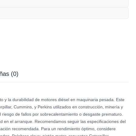
ñas (0)
y la durabilidad de motores diésel en maquinaria pesada. Este
pillar, Cummins, y Perkins utilizados en construcción, minería y
el riesgo de fallos por sobrecalentamiento o desgaste prematuro.
ad en el arranque. Recomendamos seguir las especificaciones del
bricación recomendada. Para un rendimiento óptimo, considere