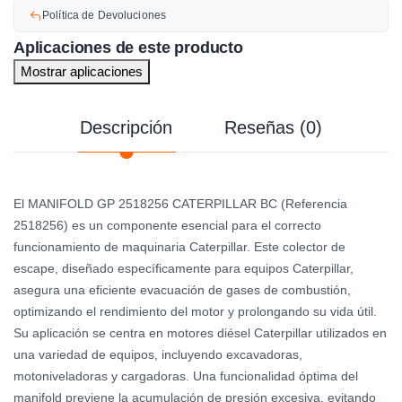
Política de Devoluciones
Aplicaciones de este producto
Mostrar aplicaciones
Descripción
Reseñas (0)
El MANIFOLD GP 2518256 CATERPILLAR BC (Referencia
2518256) es un componente esencial para el correcto
funcionamiento de maquinaria Caterpillar. Este colector de
escape, diseñado específicamente para equipos Caterpillar,
asegura una eficiente evacuación de gases de combustión,
optimizando el rendimiento del motor y prolongando su vida útil.
Su aplicación se centra en motores diésel Caterpillar utilizados en
una variedad de equipos, incluyendo excavadoras,
motoniveladoras y cargadoras. Una funcionalidad óptima del
manifold previene la acumulación de presión excesiva, evitando