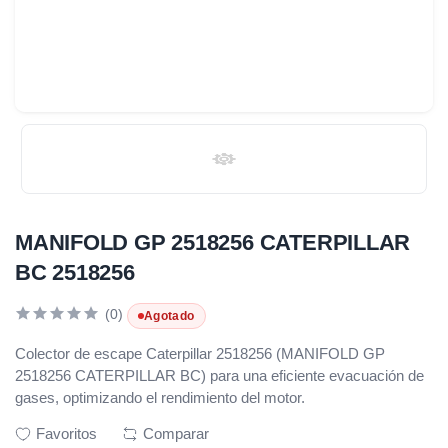
MANIFOLD GP 2518256 CATERPILLAR
BC 2518256
(0)
Agotado
Colector de escape Caterpillar 2518256 (MANIFOLD GP
2518256 CATERPILLAR BC) para una eficiente evacuación de
gases, optimizando el rendimiento del motor.
Favoritos
Comparar