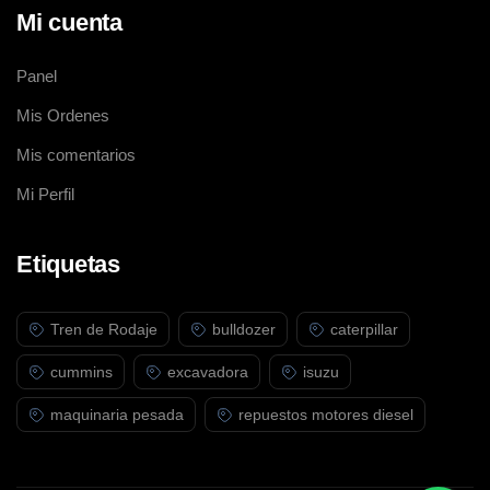
Mi cuenta
Panel
Mis Ordenes
Mis comentarios
Mi Perfil
Etiquetas
Tren de Rodaje
bulldozer
caterpillar
cummins
excavadora
isuzu
maquinaria pesada
repuestos motores diesel