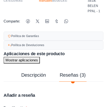
Manuales
SEDE
CATEGORÍAS:
BODEGAS:
BELEN
PPAL - 1
Comparte:
Política de Garantías
Política de Devoluciones
Aplicaciones de este producto
Mostrar aplicaciones
Descripción
Reseñas (3)
Añadir a reseña