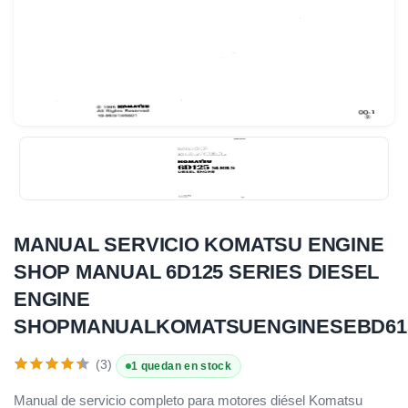
MANUAL SERVICIO KOMATSU ENGINE
SHOP MANUAL 6D125 SERIES DIESEL
ENGINE
SHOPMANUALKOMATSUENGINESEBD615
(3)
1 quedan en stock
Manual de servicio completo para motores diésel Komatsu