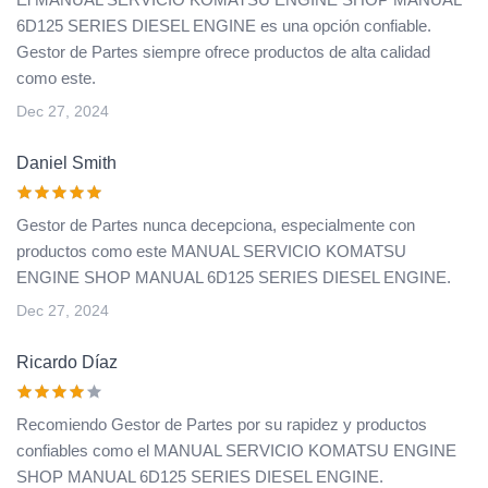
6D125 SERIES DIESEL ENGINE es una opción confiable.
Gestor de Partes siempre ofrece productos de alta calidad
como este.
Dec 27, 2024
Daniel Smith
Gestor de Partes nunca decepciona, especialmente con
productos como este MANUAL SERVICIO KOMATSU
ENGINE SHOP MANUAL 6D125 SERIES DIESEL ENGINE.
Dec 27, 2024
Ricardo Díaz
Recomiendo Gestor de Partes por su rapidez y productos
confiables como el MANUAL SERVICIO KOMATSU ENGINE
SHOP MANUAL 6D125 SERIES DIESEL ENGINE.