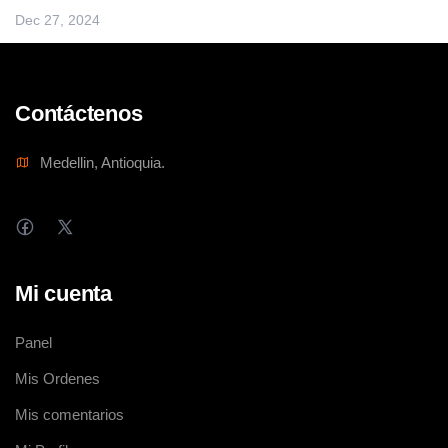
Dec 27, 2024
Contáctenos
Medellin, Antioquia.
Mi cuenta
Panel
Mis Ordenes
Mis comentarios