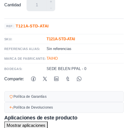
+
Cantidad
-
T121A-STD-ATAI
REF:
T121A-STD-ATAI
SKU:
Sin referencias
REFERENCIAS ALIAS:
TAIHO
MARCA DE FABRICANTE:
SEDE BELEN PPAL - 0
BODEGAS:
Comparte:
Política de Garantías
Política de Devoluciones
Aplicaciones de este producto
Mostrar aplicaciones