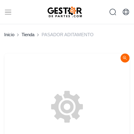
Inicio
Tienda
PASADOR ADITAMENTO