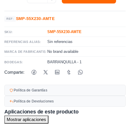
SMP-55X230-AMTE
REF:
SMP-55X230-AMTE
SKU:
Sin referencias
REFERENCIAS ALIAS:
No brand available
MARCA DE FABRICANTE:
BARRANQUILLA - 1
BODEGAS:
Comparte:
Política de Garantías
Política de Devoluciones
Aplicaciones de este producto
Mostrar aplicaciones