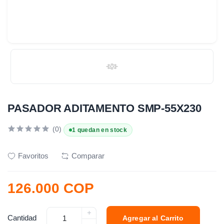
PASADOR ADITAMENTO SMP-55X230
(0)
1 quedan en stock
Favoritos
Comparar
126.000 COP
+
Cantidad
Agregar al Carrito
-