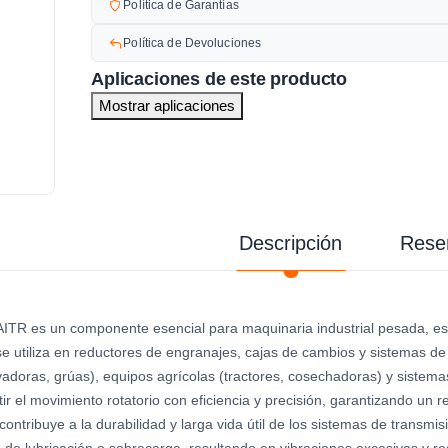
Política de Garantías
Política de Devoluciones
Aplicaciones de este producto
Mostrar aplicaciones
Descripción
Rese
TR es un componente esencial para maquinaria industrial pesada, esp
 se utiliza en reductores de engranajes, cajas de cambios y sistemas 
adoras, grúas), equipos agrícolas (tractores, cosechadoras) y sistemas
itir el movimiento rotatorio con eficiencia y precisión, garantizando un
 contribuye a la durabilidad y larga vida útil de los sistemas de transm