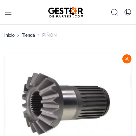
Inicio
Tienda
PIÑON