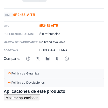
9R2488-AITR
REF:
9R2488-AITR
SKU:
Sin referencias
REFERENCIAS ALIAS:
No brand available
MARCA DE FABRICANTE:
BODEGA ALTERNA
BODEGAS:
Comparte:
Política de Garantías
Política de Devoluciones
Aplicaciones de este producto
Mostrar aplicaciones