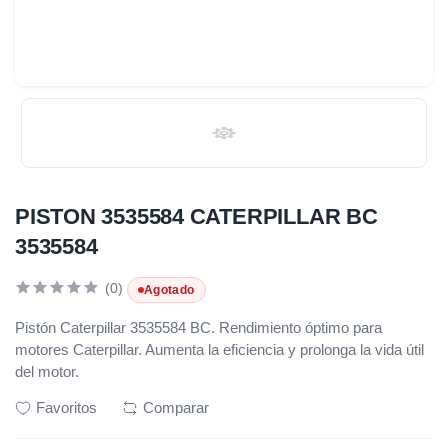
PISTON 3535584 CATERPILLAR BC
3535584
(0)
Agotado
Pistón Caterpillar 3535584 BC. Rendimiento óptimo para
motores Caterpillar. Aumenta la eficiencia y prolonga la vida útil
del motor.
Favoritos
Comparar