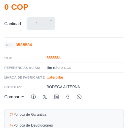
0 COP
+
Cantidad
-
3535584
REF:
3535584
SKU:
Sin referencias
REFERENCIAS ALIAS:
Caterpillar
MARCA DE FABRICANTE:
BODEGA ALTERNA
BODEGAS:
Comparte:
Política de Garantías
Política de Devoluciones