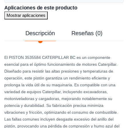
Aplicaciones de este producto
Mostrar aplicaciones
Descripción
Reseñas (0)
El PISTON 3535584 CATERPILLAR BC es un componente
esencial para el óptimo funcionamiento de motores Caterpillar.
Diseñado para resistir las altas presiones y temperaturas de
operación, este pistón garantiza un rendimiento eficiente y
prolonga la vida útil de su maquinaria. Es compatible con una
variedad de equipos Caterpillar, incluyendo excavadoras,
motoniveladoras y cargadoras, mejorando notablemente su
potencia y durabilidad. Su fabricación precisa minimiza
vibraciones y fricción, optimizando el consumo de combustible.
Las fallas comunes incluyen desgaste excesivo del anillo del
pistón, provocando una pérdida de compresión y humo azul del