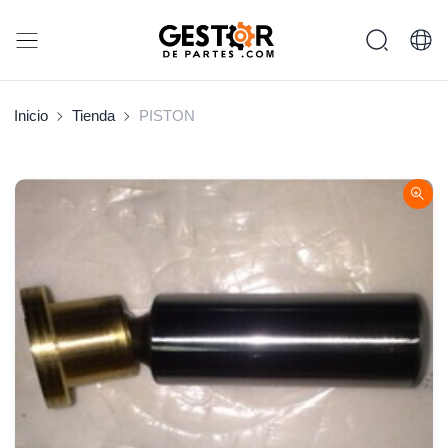
Inicio
Tienda
PISTON