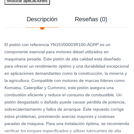
Mostrar aplicaciones
Descripción
Reseñas (0)
El pistón con referencia YN15V00003R100-AGRP es un
componente esencial para motores diésel utilizados en
maquinaria pesada. Este pistón de alta calidad está diseñado
para ofrecer un rendimiento óptimo y una durabilidad excepcional
en aplicaciones demandantes como la construcción, la minería y
la agricultura. Compatible con motores de marcas líderes como
Komatsu, Caterpillar y Cummins, este pistón asegura una
combustión eficiente y reduce el consumo de combustible. Un
pistón desgastado o dañado puede causar pérdida de potencia,
sobrecalentamiento y fallos de arranque. Este repuesto corrige
estos problemas, previniendo averías mayores y costosas
paradas de máquina. Para una instalación óptima, se recomienda
verificar los torques especificados y utilizar lubricantes de alta