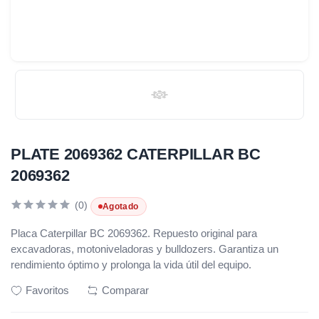
PLATE 2069362 CATERPILLAR BC
2069362
(0)
Agotado
Placa Caterpillar BC 2069362. Repuesto original para
excavadoras, motoniveladoras y bulldozers. Garantiza un
rendimiento óptimo y prolonga la vida útil del equipo.
Favoritos
Comparar