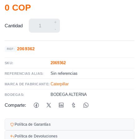
0 COP
+
Cantidad
-
2069362
REF:
2069362
SKU:
Sin referencias
REFERENCIAS ALIAS:
Caterpillar
MARCA DE FABRICANTE:
BODEGA ALTERNA
BODEGAS:
Comparte:
Política de Garantías
Política de Devoluciones