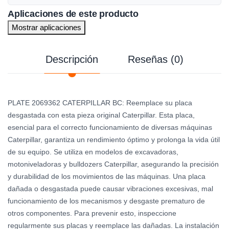
Aplicaciones de este producto
Mostrar aplicaciones
Descripción
Reseñas (0)
PLATE 2069362 CATERPILLAR BC: Reemplace su placa
desgastada con esta pieza original Caterpillar. Esta placa,
esencial para el correcto funcionamiento de diversas máquinas
Caterpillar, garantiza un rendimiento óptimo y prolonga la vida útil
de su equipo. Se utiliza en modelos de excavadoras,
motoniveladoras y bulldozers Caterpillar, asegurando la precisión
y durabilidad de los movimientos de las máquinas. Una placa
dañada o desgastada puede causar vibraciones excesivas, mal
funcionamiento de los mecanismos y desgaste prematuro de
otros componentes. Para prevenir esto, inspeccione
regularmente sus placas y reemplace las dañadas. La instalación