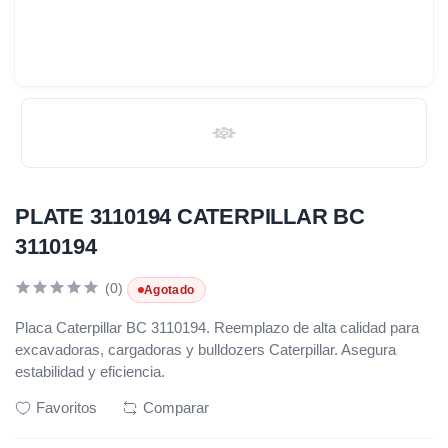
PLATE 3110194 CATERPILLAR BC
3110194
(0)
Agotado
Placa Caterpillar BC 3110194. Reemplazo de alta calidad para
excavadoras, cargadoras y bulldozers Caterpillar. Asegura
estabilidad y eficiencia.
Favoritos
Comparar