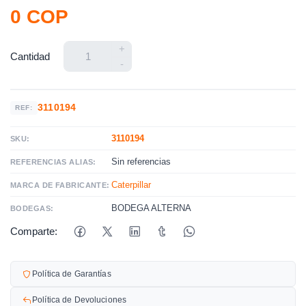
0 COP
+
Cantidad
-
3110194
REF:
3110194
SKU:
Sin referencias
REFERENCIAS ALIAS:
Caterpillar
MARCA DE FABRICANTE:
BODEGA ALTERNA
BODEGAS:
Comparte:
Política de Garantías
Política de Devoluciones