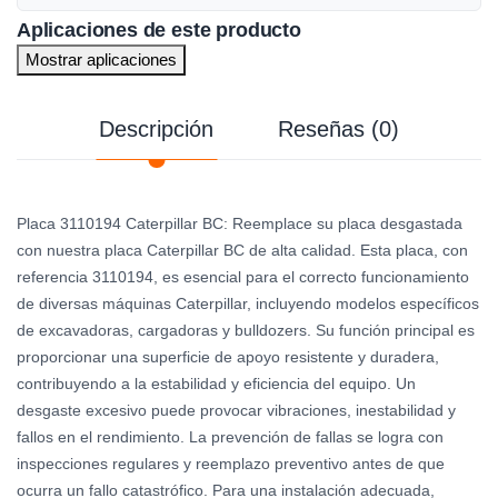
Aplicaciones de este producto
Mostrar aplicaciones
Descripción
Reseñas (0)
Placa 3110194 Caterpillar BC: Reemplace su placa desgastada
con nuestra placa Caterpillar BC de alta calidad. Esta placa, con
referencia 3110194, es esencial para el correcto funcionamiento
de diversas máquinas Caterpillar, incluyendo modelos específicos
de excavadoras, cargadoras y bulldozers. Su función principal es
proporcionar una superficie de apoyo resistente y duradera,
contribuyendo a la estabilidad y eficiencia del equipo. Un
desgaste excesivo puede provocar vibraciones, inestabilidad y
fallos en el rendimiento. La prevención de fallas se logra con
inspecciones regulares y reemplazo preventivo antes de que
ocurra un fallo catastrófico. Para una instalación adecuada,