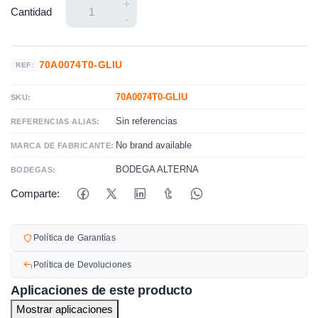
+
Cantidad
-
70A0074T0-GLIU
REF:
70A0074T0-GLIU
SKU:
Sin referencias
REFERENCIAS ALIAS:
No brand available
MARCA DE FABRICANTE:
BODEGA ALTERNA
BODEGAS:
Comparte:
Política de Garantías
Política de Devoluciones
Aplicaciones de este producto
Mostrar aplicaciones