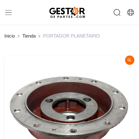
Inicio
Tienda
PORTADOR PLANETARIO