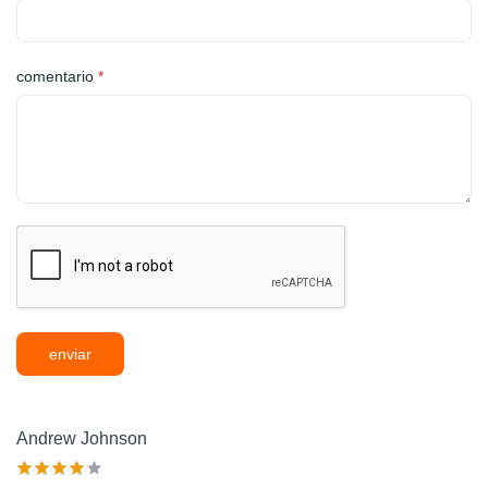
comentario
*
enviar
Andrew Johnson