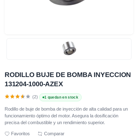
RODILLO BUJE DE BOMBA INYECCION
131204-1000-AZEX
(2)
1 quedan en stock
Rodillo de buje de bomba de inyección de alta calidad para un
funcionamiento óptimo del motor. Asegura la dosificación
precisa del combustible y un rendimiento superior.
Favoritos
Comparar