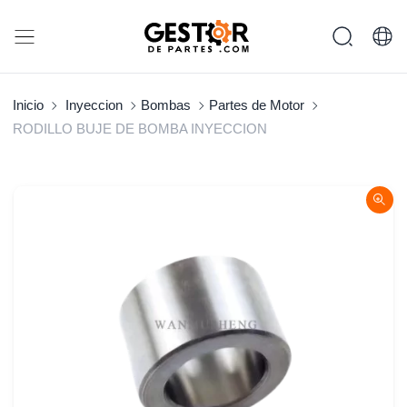
Inicio
Inyeccion
Bombas
Partes de Motor
RODILLO BUJE DE BOMBA INYECCION