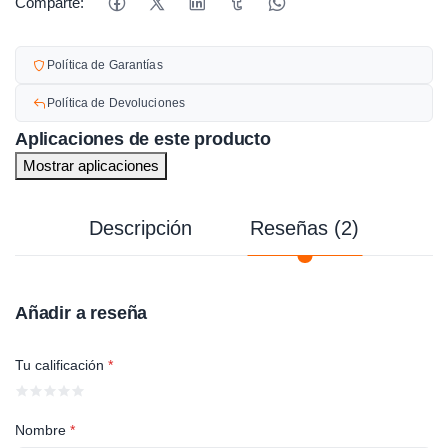
Comparte:
Política de Garantías
Política de Devoluciones
Aplicaciones de este producto
Mostrar aplicaciones
Descripción
Reseñas (2)
Añadir a reseña
Tu calificación
*
Nombre
*