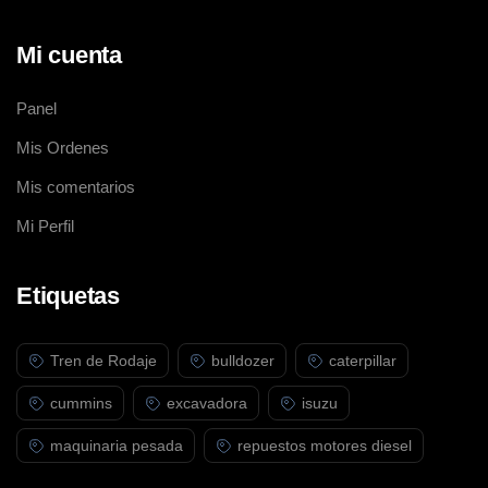
Mi cuenta
Panel
Mis Ordenes
Mis comentarios
Mi Perfil
Etiquetas
Tren de Rodaje
bulldozer
caterpillar
cummins
excavadora
isuzu
maquinaria pesada
repuestos motores diesel