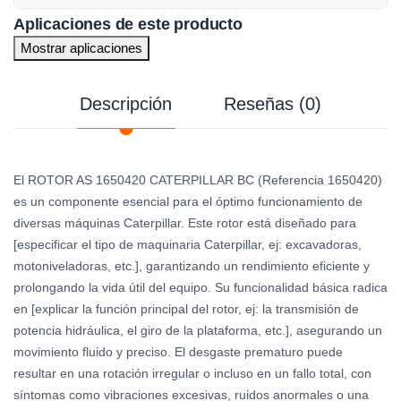
Aplicaciones de este producto
Mostrar aplicaciones
Descripción
Reseñas (0)
El ROTOR AS 1650420 CATERPILLAR BC (Referencia 1650420)
es un componente esencial para el óptimo funcionamiento de
diversas máquinas Caterpillar. Este rotor está diseñado para
[especificar el tipo de maquinaria Caterpillar, ej: excavadoras,
motoniveladoras, etc.], garantizando un rendimiento eficiente y
prolongando la vida útil del equipo. Su funcionalidad básica radica
en [explicar la función principal del rotor, ej: la transmisión de
potencia hidráulica, el giro de la plataforma, etc.], asegurando un
movimiento fluido y preciso. El desgaste prematuro puede
resultar en una rotación irregular o incluso en un fallo total, con
síntomas como vibraciones excesivas, ruidos anormales o una