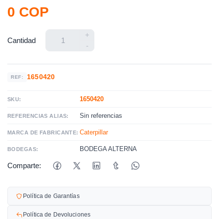
0 COP
+
Cantidad
-
1650420
REF:
1650420
SKU:
Sin referencias
REFERENCIAS ALIAS:
Caterpillar
MARCA DE FABRICANTE:
BODEGA ALTERNA
BODEGAS:
Comparte:
Política de Garantías
Política de Devoluciones