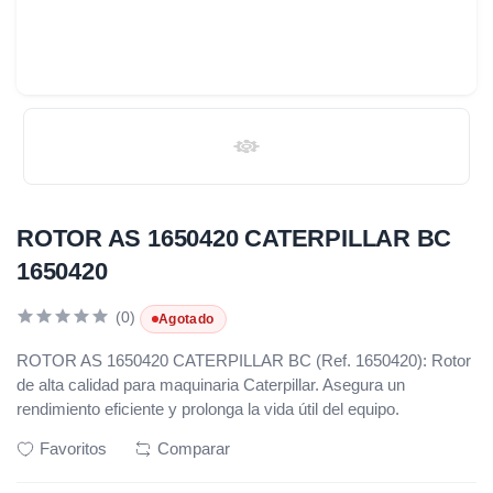
ROTOR AS 1650420 CATERPILLAR BC
1650420
(0)
Agotado
ROTOR AS 1650420 CATERPILLAR BC (Ref. 1650420): Rotor
de alta calidad para maquinaria Caterpillar. Asegura un
rendimiento eficiente y prolonga la vida útil del equipo.
Favoritos
Comparar