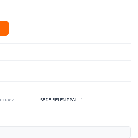
SEDE BELEN PPAL - 1
DEGAS: