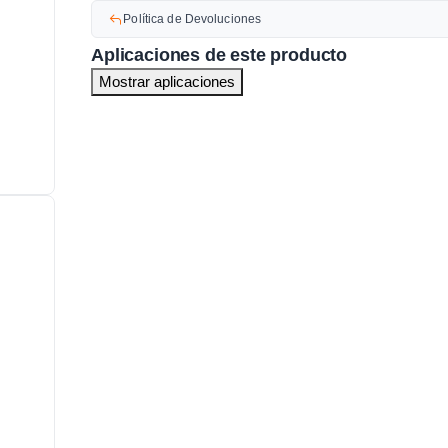
Política de Devoluciones
Aplicaciones de este producto
Mostrar aplicaciones