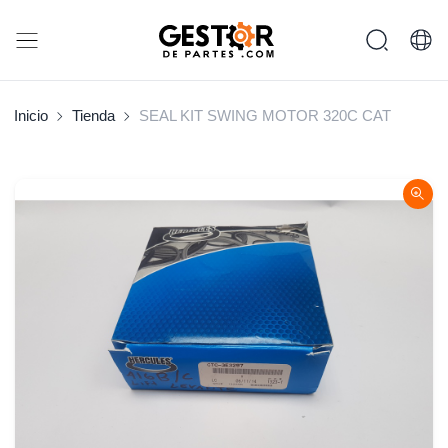
Inicio
Tienda
SEAL KIT SWING MOTOR 320C CAT