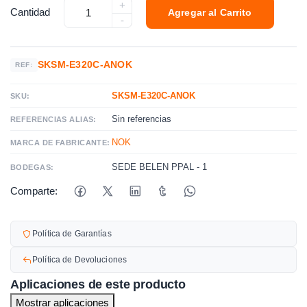
+
Cantidad
Agregar al Carrito
-
SKSM-E320C-ANOK
REF:
SKSM-E320C-ANOK
SKU:
Sin referencias
REFERENCIAS ALIAS:
NOK
MARCA DE FABRICANTE:
SEDE BELEN PPAL - 1
BODEGAS:
Comparte:
Política de Garantías
Política de Devoluciones
Aplicaciones de este producto
Mostrar aplicaciones