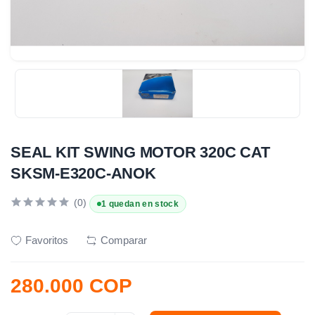
SEAL KIT SWING MOTOR 320C CAT
SKSM-E320C-ANOK
(0)
1 quedan en stock
Favoritos
Comparar
280.000 COP