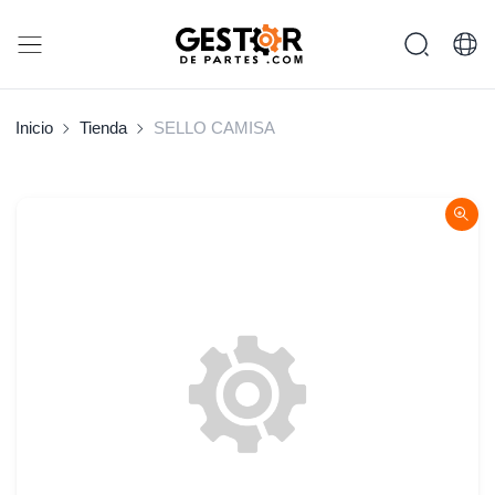
Inicio
Tienda
SELLO CAMISA