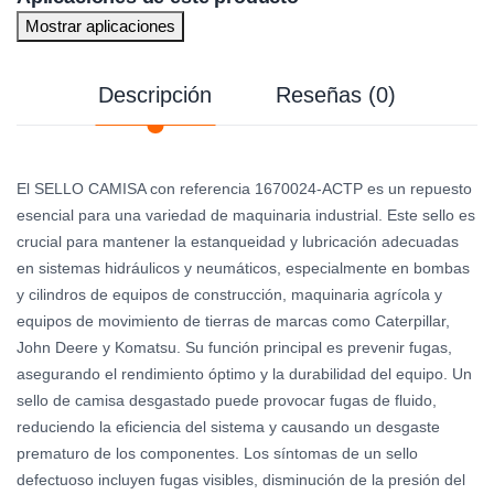
Mostrar aplicaciones
Descripción
Reseñas (0)
El SELLO CAMISA con referencia 1670024-ACTP es un repuesto
esencial para una variedad de maquinaria industrial. Este sello es
crucial para mantener la estanqueidad y lubricación adecuadas
en sistemas hidráulicos y neumáticos, especialmente en bombas
y cilindros de equipos de construcción, maquinaria agrícola y
equipos de movimiento de tierras de marcas como Caterpillar,
John Deere y Komatsu. Su función principal es prevenir fugas,
asegurando el rendimiento óptimo y la durabilidad del equipo. Un
sello de camisa desgastado puede provocar fugas de fluido,
reduciendo la eficiencia del sistema y causando un desgaste
prematuro de los componentes. Los síntomas de un sello
defectuoso incluyen fugas visibles, disminución de la presión del