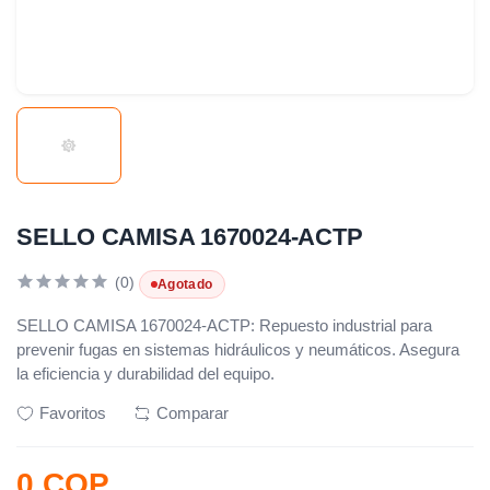
SELLO CAMISA 1670024-ACTP
(0)
Agotado
SELLO CAMISA 1670024-ACTP: Repuesto industrial para
prevenir fugas en sistemas hidráulicos y neumáticos. Asegura
la eficiencia y durabilidad del equipo.
Favoritos
Comparar
0 COP