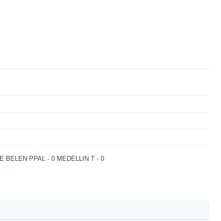
E BELEN PPAL - 0
MEDELLIN T - 0