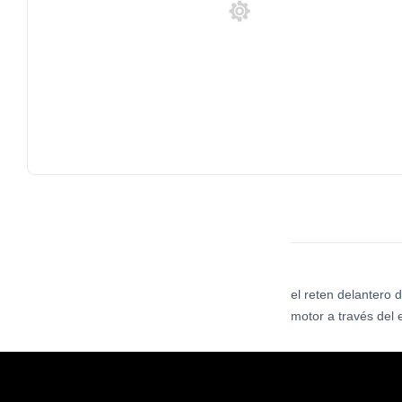
el reten delantero 
motor a través del 