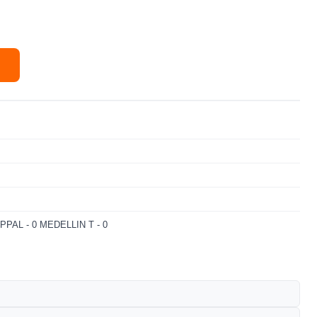
PPAL - 0
MEDELLIN T - 0