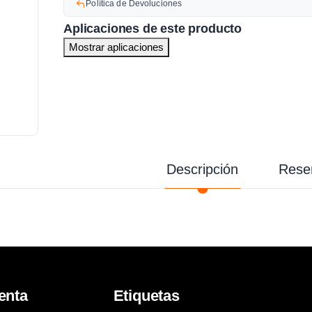
Política de Devoluciones
Aplicaciones de este producto
Mostrar aplicaciones
Descripción
Rese
enta
Etiquetas