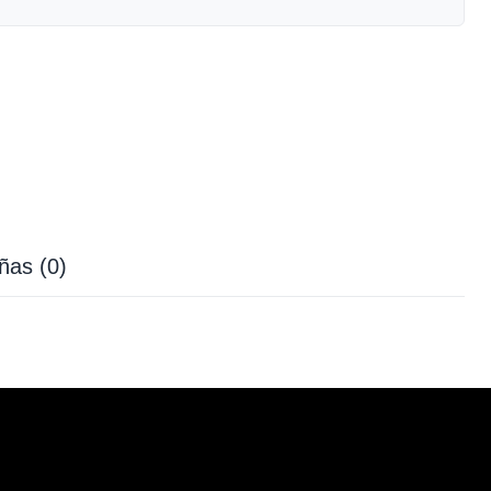
ñas (0)