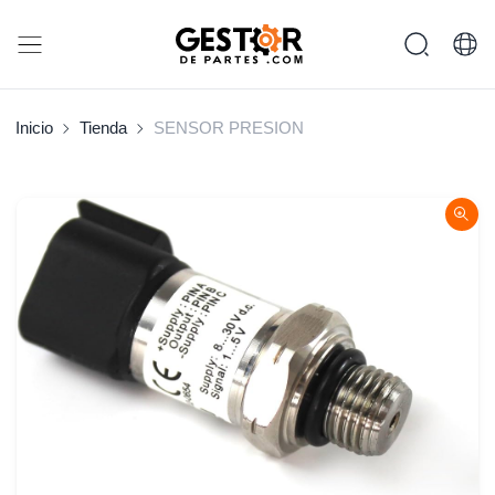
Inicio
Tienda
SENSOR PRESION