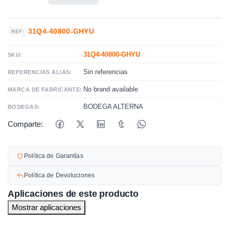
31Q4-40800-GHYU
REF:
31Q4-40800-GHYU
SKU:
Sin referencias
REFERENCIAS ALIAS:
No brand available
MARCA DE FABRICANTE:
BODEGA ALTERNA
BODEGAS:
Comparte:
Política de Garantías
Política de Devoluciones
Aplicaciones de este producto
Mostrar aplicaciones